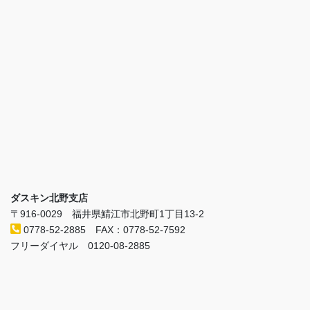
ダスキン北野支店
〒916-0029 福井県鯖江市北野町1丁目13-2
0778-52-2885 FAX：0778-52-7592
フリーダイヤル 0120-08-2885