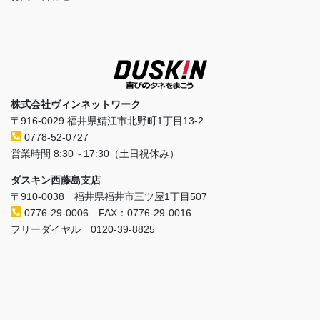
株式会社ヴィンネットワーク
〒916-0029 福井県鯖江市北野町1丁目13-2
0778-52-0727
営業時間 8:30～17:30（土日祝休み）
ダスキン西藤島支店
〒910-0038 福井県福井市三ツ屋1丁目507
0776-29-0006 FAX：0776-29-0016
フリーダイヤル 0120-39-8825